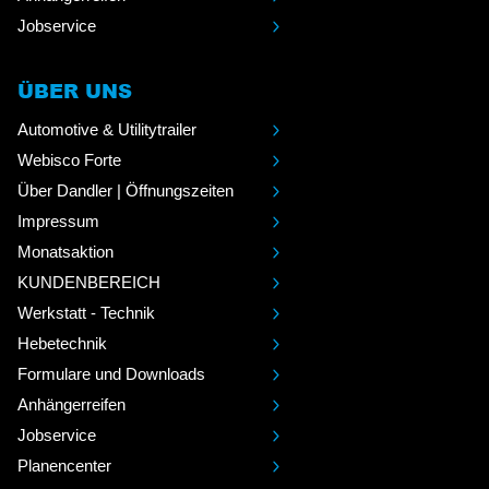
Jobservice
ÜBER UNS
Automotive & Utilitytrailer
Webisco Forte
Über Dandler | Öffnungszeiten
Impressum
Monatsaktion
KUNDENBEREICH
Werkstatt - Technik
Hebetechnik
Formulare und Downloads
Anhängerreifen
Jobservice
Planencenter