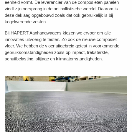
eenheid vormt. De leverancier van de composieten panelen
vindt zijn oorsprong in de antiballistische wereld. Daarom is
deze deklaag opgebouwd zoals dat ook gebruikelijk is bij
kogelwerende vesten.
Bij HAPERT Aanhangwagens kiezen we ervoor om alle
innovaties uitvoerig te testen. Zo ook de nieuwe composiet
vloer. We hebben de vloer uitgebreid getest in voorkomende
gebruiksomstandigheden zoals op impact, treksterkte,
schuifbelasting, slijtage en klimaatomstandigheden.