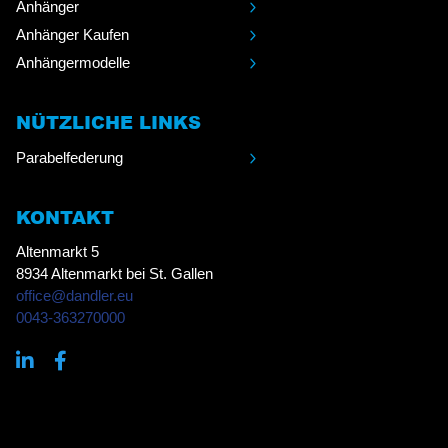
Anhänger
Anhänger Kaufen
Anhängermodelle
NÜTZLICHE LINKS
Parabelfederung
KONTAKT
Altenmarkt 5
8934 Altenmarkt bei St. Gallen
office@dandler.eu
0043-363270000