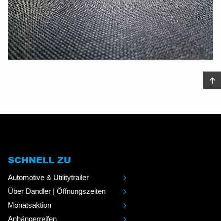
SCHNELL ZU
Automotive & Utilitytrailer
Über Dandler | Öffnungszeiten
Monatsaktion
Anhängerreifen