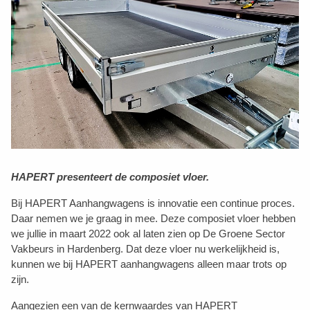
HAPERT presenteert de composiet vloer.
Bij HAPERT Aanhangwagens is innovatie een continue proces.
Daar nemen we je graag in mee. Deze composiet vloer hebben
we jullie in maart 2022 ook al laten zien op De Groene Sector
Vakbeurs in Hardenberg. Dat deze vloer nu werkelijkheid is,
kunnen we bij HAPERT aanhangwagens alleen maar trots op
zijn.
Aangezien een van de kernwaardes van HAPERT