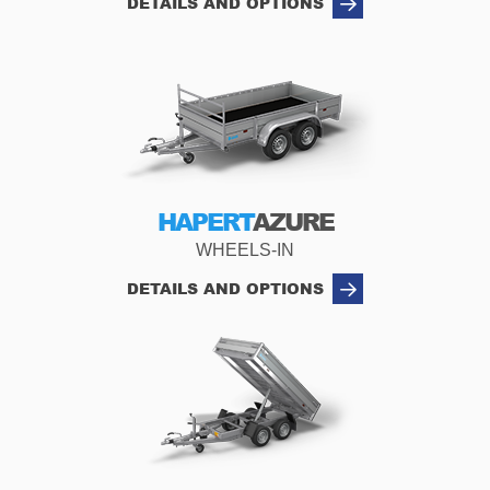
DETAILS AND OPTIONS
HAPERT
AZURE
WHEELS-IN
DETAILS AND OPTIONS