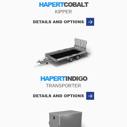
HAPERT
COBALT
KIPPER
DETAILS AND OPTIONS
HAPERT
INDIGO
TRANSPORTER
DETAILS AND OPTIONS