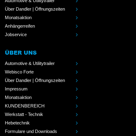
Automotive & Utilitytrailer
Über Dandler | Öffnungszeiten
Monatsaktion
Anhängerreifen
Jobservice
ÜBER UNS
Automotive & Utilitytrailer
Webisco Forte
Über Dandler | Öffnungszeiten
Impressum
Monatsaktion
KUNDENBEREICH
Werkstatt - Technik
Hebetechnik
Formulare und Downloads