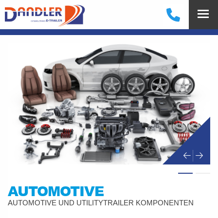
AUTOMOTIVE
AUTOMOTIVE UND UTILITYTRAILER KOMPONENTEN
De