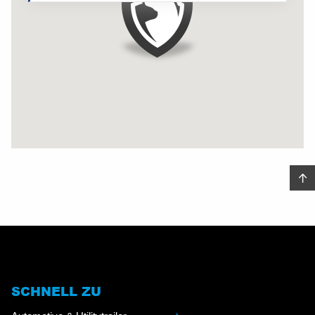
SCHNELL ZU