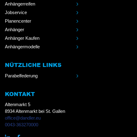
Anhängerreifen
Jobservice
Planencenter
Anhänger
Anhänger Kaufen
Anhängermodelle
NÜTZLICHE LINKS
Parabelfederung
KONTAKT
Altenmarkt 5
8934 Altenmarkt bei St. Gallen
office@dandler.eu
0043-363270000