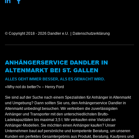
© Copyright 2018 - 2026 Dandler e.U.
Datenschutzerklärung
ANHÄNGERSERVICE DANDLER IN
ALTENMARKT BEI ST. GALLEN
ALLES GEHT IMMER BESSER, ALS ES GEMACHT WIRD.
»Why not do better?« – Henry Ford
Sie sind auf der Suche nach einem Spezialisten für Anhänger in Altenmarkt
und Umgebung? Dann sollten Sie uns, den Anhängerservice Dandler in
Altenmarkt unbedingt besuchen. Wir vertreiben die zuverlässigsten
Anhänger und Transporter mit den unterschiedlichsten Brutto-
Ladekapazitäten bis maximal 3,5 t. Wir verkaufen eine Vielzahl an
Anhänger-Modellen. Sie möchten einen Anhänger kaufen? Unser
Unternehmen baut auf persönliche und kompetente Beratung, um unseren
Kunden ein perfektes Gesamtergebnis aus Produkt, Beratung, Kaufpreis und