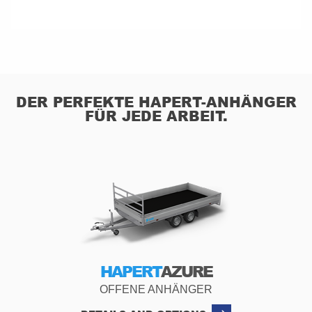
DER PERFEKTE HAPERT-ANHÄNGER
FÜR JEDE ARBEIT.
HAPERT
AZURE
OFFENE ANHÄNGER